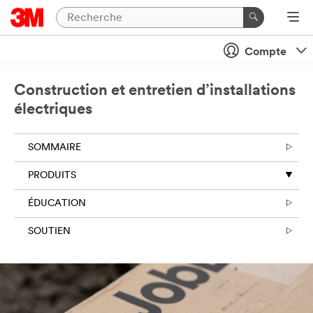
Compte
Construction et entretien d’installations
électriques
SOMMAIRE
PRODUITS
ÉDUCATION
SOUTIEN