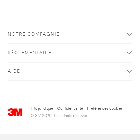
NOTRE COMPAGNIE
RÈGLEMENTAIRE
AIDE
Info juridique
|
Confidentialité
|
Préférences cookies
© 3M 2026. Tous droits réservés.