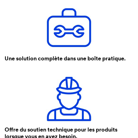
Une solution complète dans une boîte pratique.
Offre du soutien technique pour les produits
lorsque vous en avez besoin.