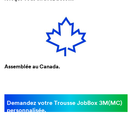
Assemblée au Canada.
Demandez votre Trousse JobBox 3M(MC)
personnalisée.