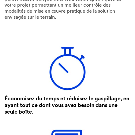
votre projet permettant un meilleur contrôle des
modalités de mise en œuvre pratique de la solution
envisagée sur le terrain.
Économisez du temps et réduisez le gaspillage, en
ayant tout ce dont vous avez besoin dans une
seule boîte.