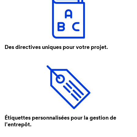
Des directives uniques pour votre projet.
Étiquettes personnalisées pour la gestion de
l’entrepôt.