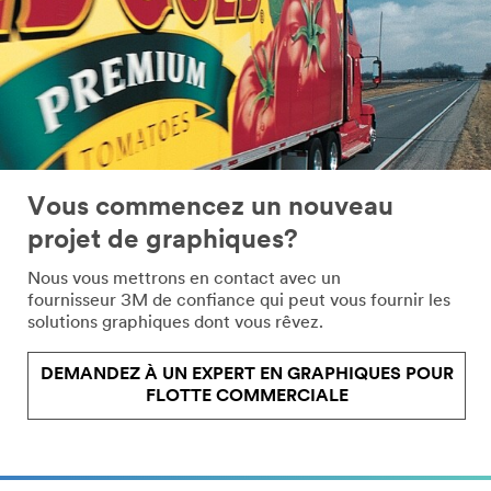
Vous commencez un nouveau
projet de graphiques?
Nous vous mettrons en contact avec un
fournisseur 3M de confiance qui peut vous fournir les
solutions graphiques dont vous rêvez.
DEMANDEZ À UN EXPERT EN GRAPHIQUES POUR
FLOTTE COMMERCIALE