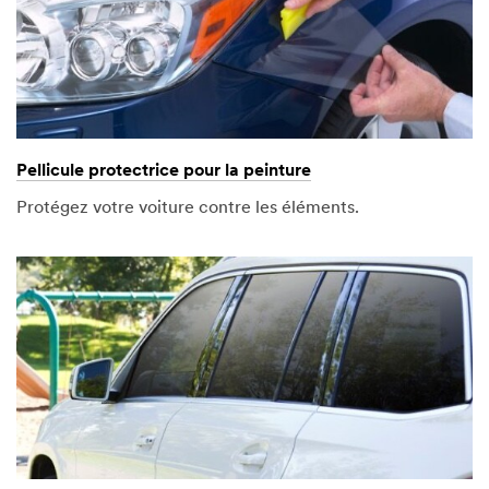
Pellicule protectrice pour la peinture
Protégez votre voiture contre les éléments.