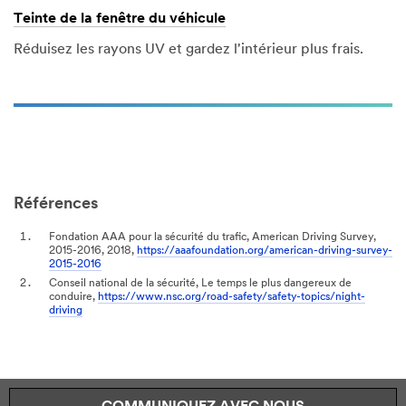
Teinte de la fenêtre du véhicule
Réduisez les rayons UV et gardez l'intérieur plus frais.
Références
Fondation AAA pour la sécurité du trafic, American Driving Survey,
2015-2016, 2018,
https://aaafoundation.org/american-driving-survey-
2015-2016
Conseil national de la sécurité, Le temps le plus dangereux de
conduire,
https://www.nsc.org/road-safety/safety-topics/night-
driving