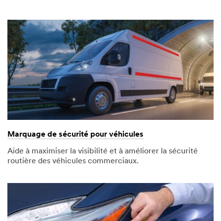
Marquage de sécurité pour véhicules
Aide à maximiser la visibilité et à améliorer la sécurité
routière des véhicules commerciaux.