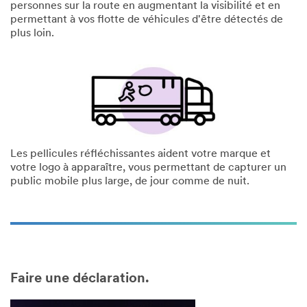
personnes sur la route en augmentant la visibilité et en
permettant à vos flotte de véhicules d'être détectés de
plus loin.
Les pellicules réfléchissantes aident votre marque et
votre logo à apparaître, vous permettant de capturer un
public mobile plus large, de jour comme de nuit.
Faire une déclaration.