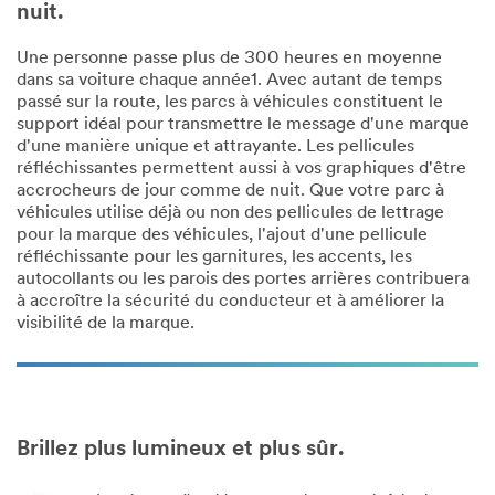
nuit.
Une personne passe plus de 300 heures en moyenne
dans sa voiture chaque année1. Avec autant de temps
passé sur la route, les parcs à véhicules constituent le
support idéal pour transmettre le message d'une marque
d'une manière unique et attrayante. Les pellicules
réfléchissantes permettent aussi à vos graphiques d'être
accrocheurs de jour comme de nuit. Que votre parc à
véhicules utilise déjà ou non des pellicules de lettrage
pour la marque des véhicules, l'ajout d'une pellicule
réfléchissante pour les garnitures, les accents, les
autocollants ou les parois des portes arrières contribuera
à accroître la sécurité du conducteur et à améliorer la
visibilité de la marque.
Brillez plus lumineux et plus sûr.