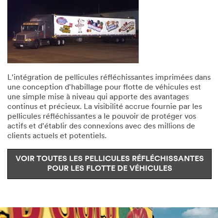
L'intégration de pellicules réfléchissantes imprimées dans
une conception d'habillage pour flotte de véhicules est
une simple mise à niveau qui apporte des avantages
continus et précieux. La visibilité accrue fournie par les
pellicules réfléchissantes a le pouvoir de protéger vos
actifs et d'établir des connexions avec des millions de
clients actuels et potentiels.
VOIR TOUTES LES PELLICULES RÉFLÉCHISSANTES
POUR LES FLOTTE DE VÉHICULES