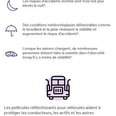
Les risques d'accidents mortels sont trois fois plus
élevés la nuit².
Des conditions météorologiques défavorables comme
le brouillard et la pluie réduisent la visibilité et
augmentent le risque d'accidents².
Lorsque les saisons changent, de nombreuses
personnes doivent faire la navette dans l'obscurité
lorsqu'il y a moins de visibilité².
Les pellicules réfléchissants pour véhicules aident à
protéger les conducteurs, les actifs et les autres