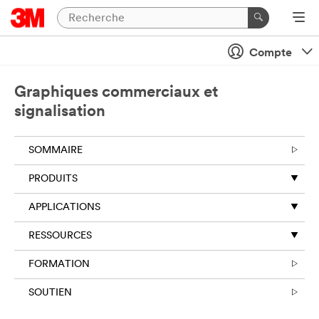
Compte
Graphiques commerciaux et
signalisation
SOMMAIRE
PRODUITS
APPLICATIONS
RESSOURCES
FORMATION
SOUTIEN