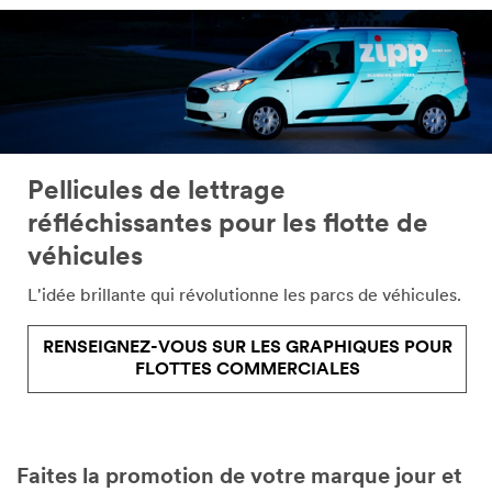
Pellicules de lettrage
réfléchissantes pour les flotte de
véhicules
L'idée brillante qui révolutionne les parcs de véhicules.
RENSEIGNEZ-VOUS SUR LES GRAPHIQUES POUR
FLOTTES COMMERCIALES
Faites la promotion de votre marque jour et