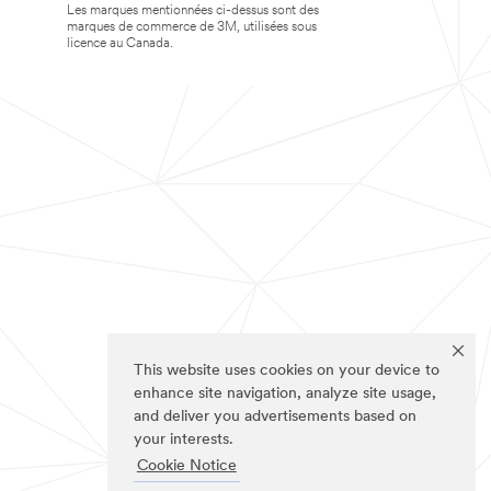
Les marques mentionnées ci-dessus sont des
marques de commerce de 3M, utilisées sous
licence au Canada.
This website uses cookies on your device to
enhance site navigation, analyze site usage,
and deliver you advertisements based on
your interests.
Cookie Notice