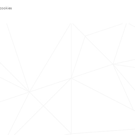
 cookies