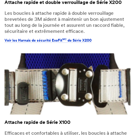
Attache rapide et double verrouillage de Série X200
Les boucles à attache rapide à double verrouillage
brevetées de 3M aident à maintenir un bon ajustement
tout au long de la journée et assurent un raccord fiable,
sécuritaire et extrêmement efficace.
MC
Voir les Harnais de sécurité ExoFit
de Série X200
Attache rapide de Série X100
Efficaces et confortables à utiliser, les boucles à attache