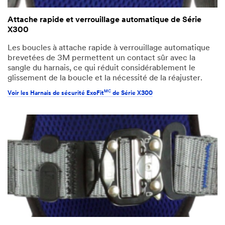
Attache rapide et verrouillage automatique de Série
X300
Les boucles à attache rapide à verrouillage automatique
brevetées de 3M permettent un contact sûr avec la
sangle du harnais, ce qui réduit considérablement le
glissement de la boucle et la nécessité de la réajuster.
MC
Voir les Harnais de sécurité ExoFit
de Série X300