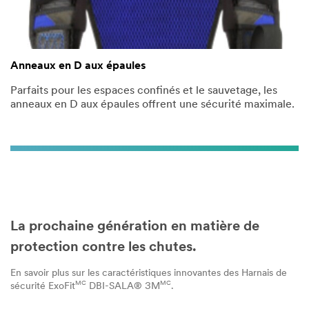
Anneaux en D aux épaules
Parfaits pour les espaces confinés et le sauvetage, les
anneaux en D aux épaules offrent une sécurité maximale.
La prochaine génération en matière de
protection contre les chutes.
En savoir plus sur les caractéristiques innovantes des Harnais de
MC
MC
sécurité ExoFit
DBI-SALA® 3M
.