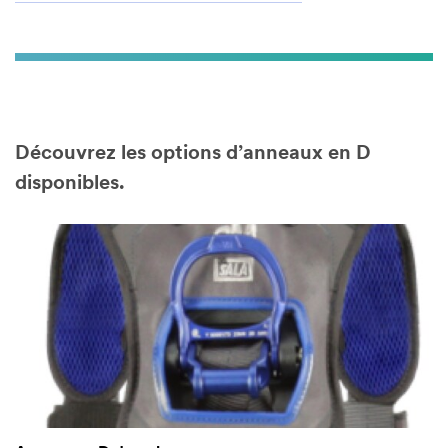
Découvrez les options d’anneaux en D
disponibles.