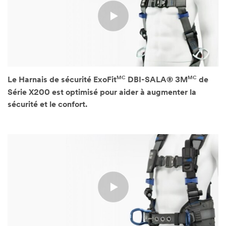
MC
MC
Le Harnais de sécurité ExoFit
DBI-SALA® 3M
de
Série X200 est optimisé pour aider à augmenter la
sécurité et le confort.