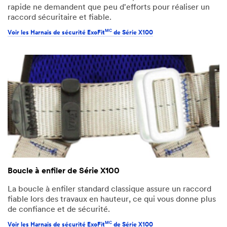
rapide ne demandent que peu d'efforts pour réaliser un
raccord sécuritaire et fiable.
MC
Voir les Harnais de sécurité ExoFit
de Série X100
Boucle à enfiler de Série X100
La boucle à enfiler standard classique assure un raccord
fiable lors des travaux en hauteur, ce qui vous donne plus
de confiance et de sécurité.
MC
Voir les Harnais de sécurité ExoFit
de Série X100