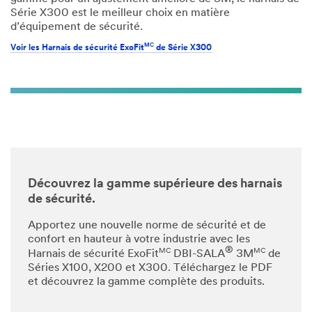
Série X300 est le meilleur choix en matière
d’équipement de sécurité.
MC
Voir les Harnais de sécurité ExoFit
de Série X300
Découvrez la gamme supérieure des harnais
de sécurité.
Apportez une nouvelle norme de sécurité et de
confort en hauteur à votre industrie avec les
®
MC
MC
Harnais de sécurité ExoFit
DBI-SALA
3M
de
Séries X100, X200 et X300. Téléchargez le PDF
et découvrez la gamme complète des produits.