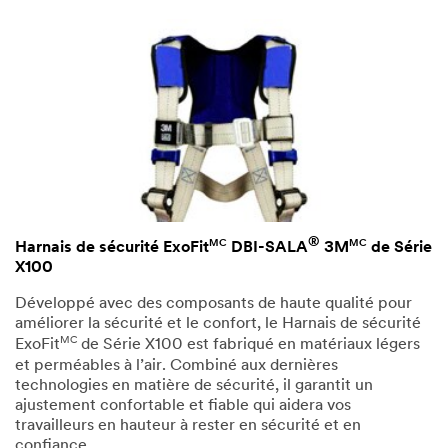
®
MC
MC
Harnais de sécurité ExoFit
DBI-SALA
3M
de Série
X100
Développé avec des composants de haute qualité pour
améliorer la sécurité et le confort, le Harnais de sécurité
MC
ExoFit
de Série X100 est fabriqué en matériaux légers
et perméables à l’air. Combiné aux dernières
technologies en matière de sécurité, il garantit un
ajustement confortable et fiable qui aidera vos
travailleurs en hauteur à rester en sécurité et en
confiance.