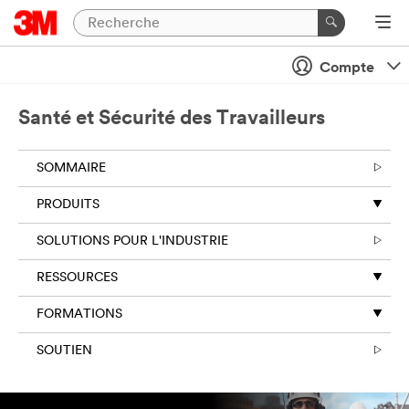
Compte
Santé et Sécurité des Travailleurs
SOMMAIRE
PRODUITS
SOLUTIONS POUR L'INDUSTRIE
RESSOURCES
FORMATIONS
SOUTIEN