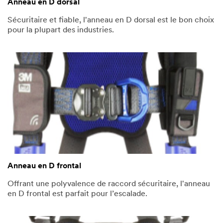
Anneau en D dorsal
Sécuritaire et fiable, l'anneau en D dorsal est le bon choix
pour la plupart des industries.
Anneau en D frontal
Offrant une polyvalence de raccord sécuritaire, l'anneau
en D frontal est parfait pour l’escalade.