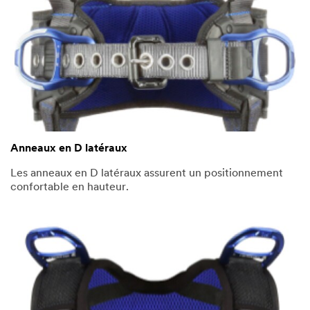
Anneaux en D latéraux
Les anneaux en D latéraux assurent un positionnement
confortable en hauteur.