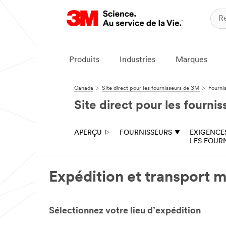
Produits
Industries
Marques
Canada
Site direct pour les fournisseurs de 3M
Fourni
Site direct pour les fourni
APERÇU
FOURNISSEURS
EXIGENCE
LES FOUR
Expédition et transport 
Sélectionnez votre lieu d’expédition