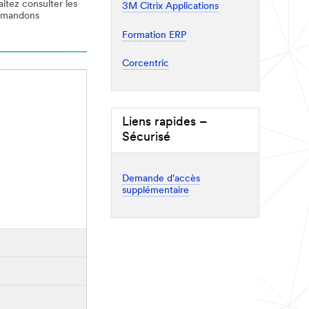
aitez consulter les
3M Citrix Applications
commandons
Formation ERP
Corcentric
Liens rapides –
Sécurisé
Demande d'accès
supplémentaire