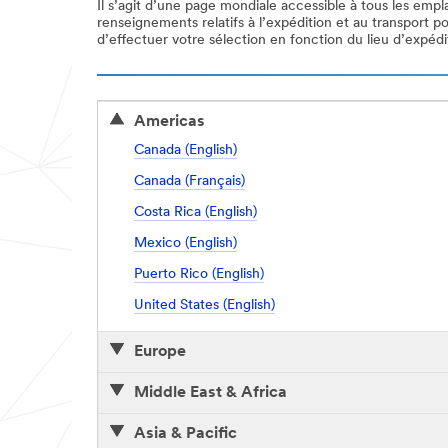
Il s’agit d’une page mondiale accessible à tous les empl
renseignements relatifs à l’expédition et au transport p
d’effectuer votre sélection en fonction du lieu d’expédi
Americas
Canada (English)
Canada (Français)
Costa Rica (English)
Mexico (English)
Puerto Rico (English)
United States (English)
Europe
Middle East & Africa
Asia & Pacific