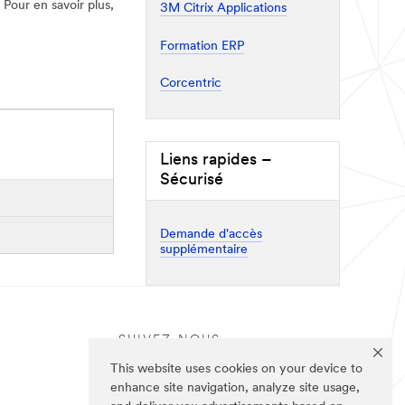
 Pour en savoir plus,
3M Citrix Applications
Formation ERP
Corcentric
Liens rapides –
Sécurisé
Demande d'accès
supplémentaire
SUIVEZ-NOUS
This website uses cookies on your device to
enhance site navigation, analyze site usage,